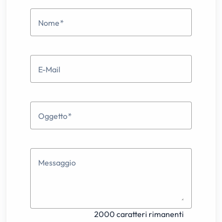
Nome
E-Mail
Oggetto
Messaggio
2000 caratteri rimanenti