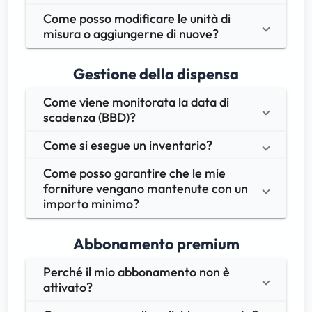
Come posso modificare le unità di 
misura o aggiungerne di nuove?
Gestione della dispensa
Come viene monitorata la data di 
scadenza (BBD)?
Come si esegue un inventario?
Come posso garantire che le mie 
forniture vengano mantenute con un 
importo minimo?
Abbonamento premium
Perché il mio abbonamento non è 
attivato?