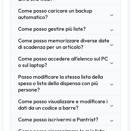
Come posso caricare un backup 
automatico?
Come posso gestire più liste?
Come posso memorizzare diverse date 
di scadenza per un articolo?
Come posso accedere all'elenco sul PC 
o sul laptop?
Posso modificare la stessa lista della 
spesa o lista della dispensa con più 
persone?
Come posso visualizzare e modificare i 
dati da un codice a barre?
Come posso iscrivermi a Pantrist?