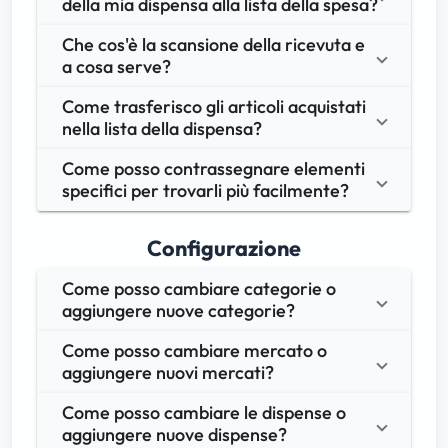
della mia dispensa alla lista della spesa?
Che cos'è la scansione della ricevuta e 
a cosa serve?
Come trasferisco gli articoli acquistati 
nella lista della dispensa?
Come posso contrassegnare elementi 
specifici per trovarli più facilmente?
Configurazione
Come posso cambiare categorie o 
aggiungere nuove categorie?
Come posso cambiare mercato o 
aggiungere nuovi mercati?
Come posso cambiare le dispense o 
aggiungere nuove dispense?