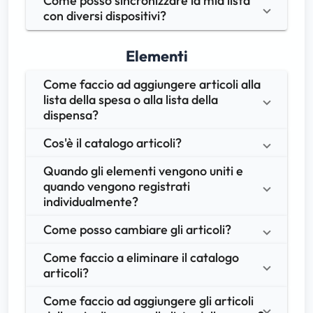
Come posso sincronizzare la mia lista 
con diversi dispositivi?
Elementi
Come faccio ad aggiungere articoli alla 
lista della spesa o alla lista della 
dispensa?
Cos'è il catalogo articoli?
Quando gli elementi vengono uniti e 
quando vengono registrati 
individualmente?
Come posso cambiare gli articoli?
Come faccio a eliminare il catalogo 
articoli?
Come faccio ad aggiungere gli articoli 