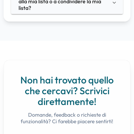
alla mia lista o a condividere la mia 
lista?
Non hai trovato quello
che cercavi? Scrivici
direttamente!
Domande, feedback o richieste di
funzionalità? Ci farebbe piacere sentirti!