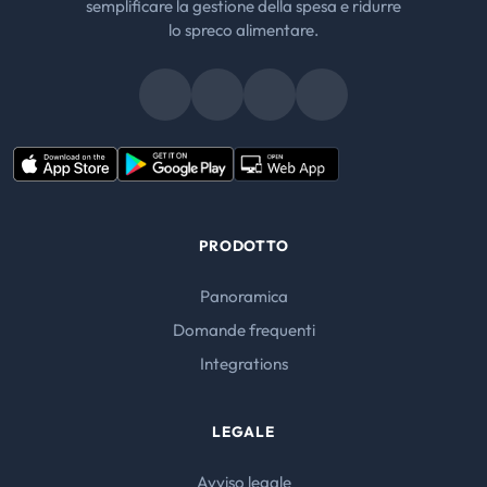
semplificare la gestione della spesa e ridurre
lo spreco alimentare.
PRODOTTO
Panoramica
Domande frequenti
Integrations
LEGALE
Avviso legale