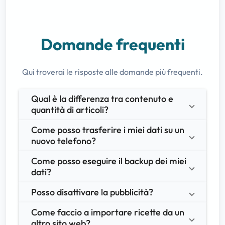
Domande frequenti
Qui troverai le risposte alle domande più frequenti.
Qual è la differenza tra contenuto e 
quantità di articoli?
Come posso trasferire i miei dati su un 
nuovo telefono?
Come posso eseguire il backup dei miei 
dati?
Posso disattivare la pubblicità?
Come faccio a importare ricette da un 
altro sito web?