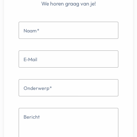
We horen graag van je!
Naam
E-Mail
Onderwerp
Bericht