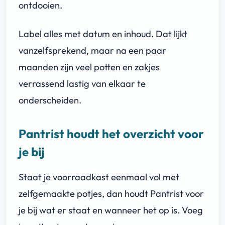
ontdooien.
Label alles met datum en inhoud. Dat lijkt
vanzelfsprekend, maar na een paar
maanden zijn veel potten en zakjes
verrassend lastig van elkaar te
onderscheiden.
Pantrist houdt het overzicht voor
je bij
Staat je voorraadkast eenmaal vol met
zelfgemaakte potjes, dan houdt Pantrist voor
je bij wat er staat en wanneer het op is. Voeg