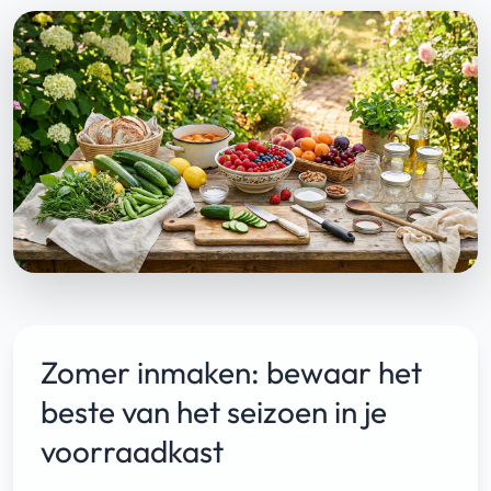
Zomer inmaken: bewaar het
beste van het seizoen in je
voorraadkast