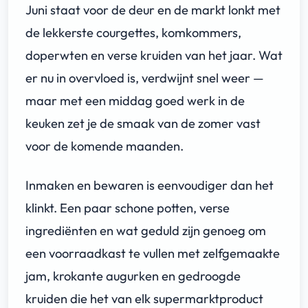
Juni staat voor de deur en de markt lonkt met
de lekkerste courgettes, komkommers,
doperwten en verse kruiden van het jaar. Wat
er nu in overvloed is, verdwijnt snel weer —
maar met een middag goed werk in de
keuken zet je de smaak van de zomer vast
voor de komende maanden.
Inmaken en bewaren is eenvoudiger dan het
klinkt. Een paar schone potten, verse
ingrediënten en wat geduld zijn genoeg om
een voorraadkast te vullen met zelfgemaakte
jam, krokante augurken en gedroogde
kruiden die het van elk supermarktproduct