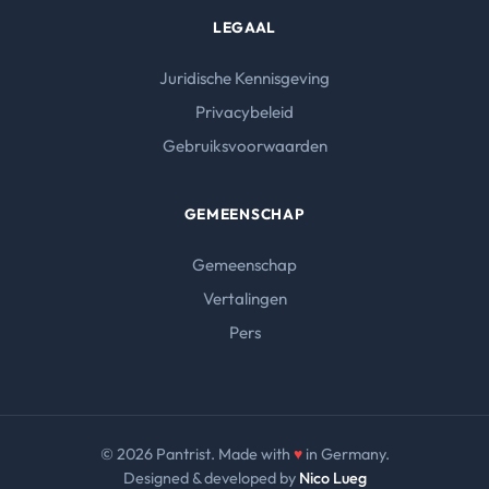
LEGAAL
Juridische Kennisgeving
Privacybeleid
Gebruiksvoorwaarden
GEMEENSCHAP
Gemeenschap
Vertalingen
Pers
© 2026 Pantrist. Made with
♥
in Germany.
Designed & developed by
Nico Lueg