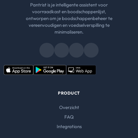
Pantrist is je intelligente assistent voor
voorraadkast en boodschappenlijst,
ontworpen om je boodschappenbeheer te
vereenvoudigen en voedselverspilling te
minimaliseren.
PRODUCT
Overzicht
FAQ
Integrations