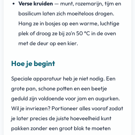
Verse kruiden
— munt, rozemarijn, tijm en
basilicum laten zich moeiteloos drogen.
Hang ze in bosjes op een warme, luchtige
plek of droog ze bij zo'n 50 °C in de oven
met de deur op een kier.
Hoe je begint
Speciale apparatuur heb je niet nodig. Een
grote pan, schone potten en een beetje
geduld zijn voldoende voor jam en augurken.
Wil je invriezen? Portioneer alles vooraf zodat
je later precies de juiste hoeveelheid kunt
pakken zonder een groot blok te moeten