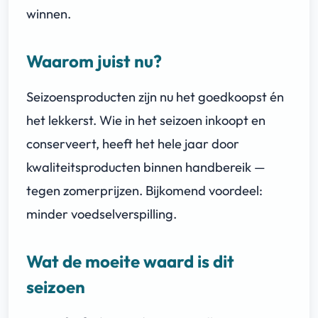
winnen.
Waarom juist nu?
Seizoensproducten zijn nu het goedkoopst én
het lekkerst. Wie in het seizoen inkoopt en
conserveert, heeft het hele jaar door
kwaliteitsproducten binnen handbereik —
tegen zomerprijzen. Bijkomend voordeel:
minder voedselverspilling.
Wat de moeite waard is dit
seizoen