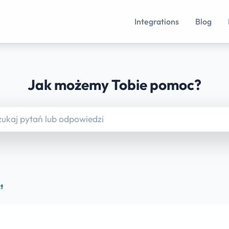
Integrations
Blog
Jak możemy Tobie pomoc?
t