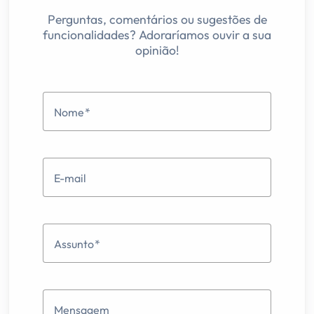
Perguntas, comentários ou sugestões de
funcionalidades? Adoraríamos ouvir a sua
opinião!
Nome
E-mail
Assunto
Mensagem