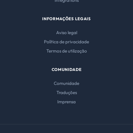
Integrations
INFORMAÇÕES LEGAIS
Aviso legal
Política de privacidade
Termos de utilização
COMUNIDADE
Comunidade
Traduções
Imprensa