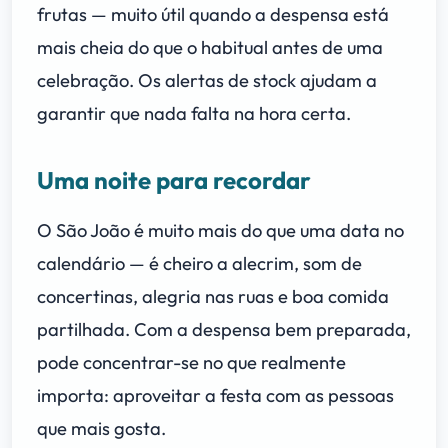
frutas — muito útil quando a despensa está
mais cheia do que o habitual antes de uma
celebração. Os alertas de stock ajudam a
garantir que nada falta na hora certa.
Uma noite para recordar
O São João é muito mais do que uma data no
calendário — é cheiro a alecrim, som de
concertinas, alegria nas ruas e boa comida
partilhada. Com a despensa bem preparada,
pode concentrar-se no que realmente
importa: aproveitar a festa com as pessoas
que mais gosta.