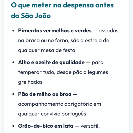
O que meter na despensa antes
do São João
Pimentos vermelhos e verdes
— assados
na brasa ou no forno, são a estrela de
qualquer mesa de festa
Alho e azeite de qualidade
— para
temperar tudo, desde pão a legumes
grelhados
Pão de milho ou broa
—
acompanhamento obrigatório em
qualquer convívio português
Grão-de-bico em lata
— versátil,