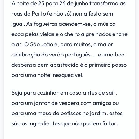
A noite de 23 para 24 de junho transforma as
ruas do Porto (e não só) numa festa sem
igual. As fogueiras acendem-se, a música
ecoa pelas vielas e o cheiro a grelhados enche
o ar. O São João é, para muitos, a maior
celebração do verão português — e uma boa
despensa bem abastecida é o primeiro passo
para uma noite inesquecível.
Seja para cozinhar em casa antes de sair,
para um jantar de véspera com amigos ou
para uma mesa de petiscos no jardim, estes
são os ingredientes que não podem faltar.