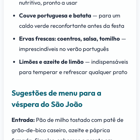
nutritivo, pronto a usar
Couve portuguesa e batata
— para um
caldo verde reconfortante antes da festa
Ervas frescas: coentros, salsa, tomilho
—
imprescindíveis no verão português
Limões e azeite de limão
— indispensáveis
para temperar e refrescar qualquer prato
Sugestões de menu para a
véspera do São João
Entrada:
Pão de milho tostado com patê de
grão-de-bico caseiro, azeite e páprica