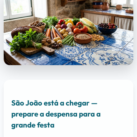
São João está a chegar —
prepare a despensa para a
grande festa