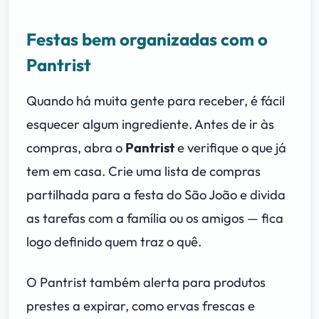
Festas bem organizadas com o
Pantrist
Quando há muita gente para receber, é fácil
esquecer algum ingrediente. Antes de ir às
compras, abra o
Pantrist
e verifique o que já
tem em casa. Crie uma lista de compras
partilhada para a festa do São João e divida
as tarefas com a família ou os amigos — fica
logo definido quem traz o quê.
O Pantrist também alerta para produtos
prestes a expirar, como ervas frescas e