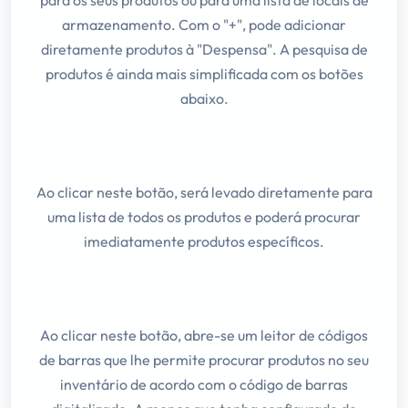
para os seus produtos ou para uma lista de locais de
armazenamento. Com o "+", pode adicionar
diretamente produtos à "Despensa". A pesquisa de
produtos é ainda mais simplificada com os botões
abaixo.
Ao clicar neste botão, será levado diretamente para
uma lista de todos os produtos e poderá procurar
imediatamente produtos específicos.
Ao clicar neste botão, abre-se um leitor de códigos
de barras que lhe permite procurar produtos no seu
inventário de acordo com o código de barras