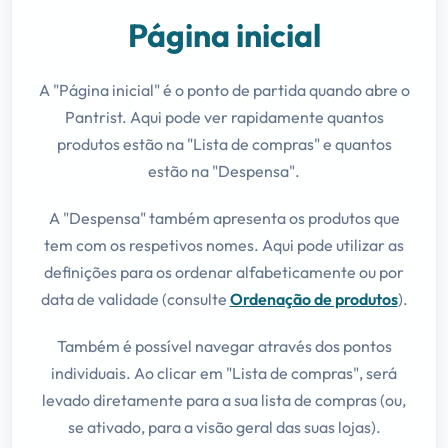
Página inicial
A "Página inicial" é o ponto de partida quando abre o
Pantrist. Aqui pode ver rapidamente quantos
produtos estão na "Lista de compras" e quantos
estão na "Despensa".
A "Despensa" também apresenta os produtos que
tem com os respetivos nomes. Aqui pode utilizar as
definições para os ordenar alfabeticamente ou por
data de validade (consulte
Ordenação de produtos
).
Também é possível navegar através dos pontos
individuais. Ao clicar em "Lista de compras", será
levado diretamente para a sua lista de compras (ou,
se ativado, para a visão geral das suas lojas).