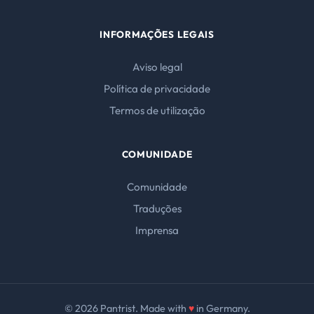
INFORMAÇÕES LEGAIS
Aviso legal
Política de privacidade
Termos de utilização
COMUNIDADE
Comunidade
Traduções
Imprensa
© 2026 Pantrist. Made with
♥
in Germany.