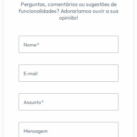
Perguntas, comentários ou sugestões de
funcionalidades? Adoraríamos ouvir a sua
opinião!
Nome
E-mail
Assunto
Mensagem