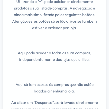
Utilizando o "+", pode adicionar diretamente
produtos à sua lista de compras. A navegação é
ainda mais simplificada pelos seguintes botões.
Atenção: estes botões só estão ativos se também
estiver a ordenar por loja.
Aqui pode aceder a todas as suas compras,
independentemente das lojas que utiliza.
Aqui só tem acesso às compras que não estão
ligadas a nenhuma loja.
Ao clicar em "Despensa", será levado diretamente