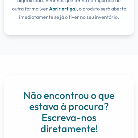
digitalizado. A menos que tenha configurado de
outra forma (ver
Abrir artigo
), o produto será aberto
imediatamente se já o tiver no seu inventário.
Não encontrou o que
estava à procura?
Escreva-nos
diretamente!