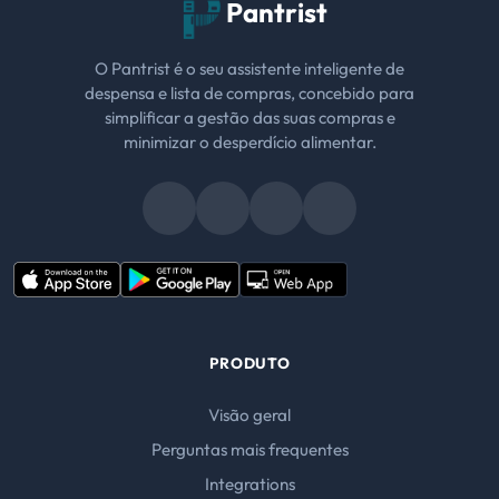
Pantrist
O Pantrist é o seu assistente inteligente de
despensa e lista de compras, concebido para
simplificar a gestão das suas compras e
minimizar o desperdício alimentar.
PRODUTO
Visão geral
Perguntas mais frequentes
Integrations