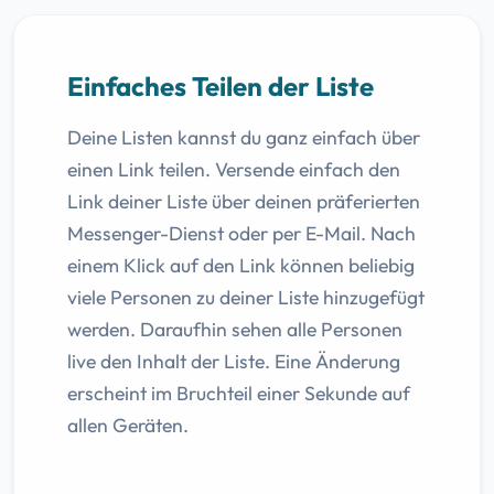
Einfaches Teilen der Liste
Deine Listen kannst du ganz einfach über
einen Link teilen. Versende einfach den
Link deiner Liste über deinen präferierten
Messenger-Dienst oder per E-Mail. Nach
einem Klick auf den Link können beliebig
viele Personen zu deiner Liste hinzugefügt
werden. Daraufhin sehen alle Personen
live den Inhalt der Liste. Eine Änderung
erscheint im Bruchteil einer Sekunde auf
allen Geräten.