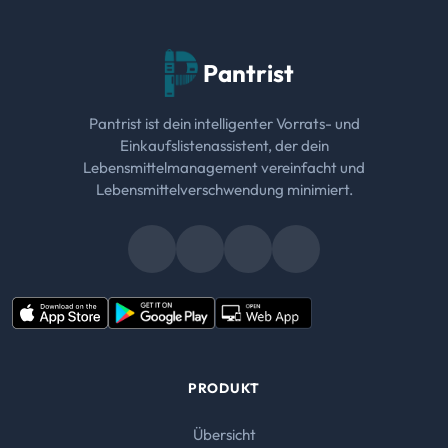
Pantrist
Pantrist ist dein intelligenter Vorrats- und
Einkaufslistenassistent, der dein
Lebensmittelmanagement vereinfacht und
Lebensmittelverschwendung minimiert.
PRODUKT
Übersicht