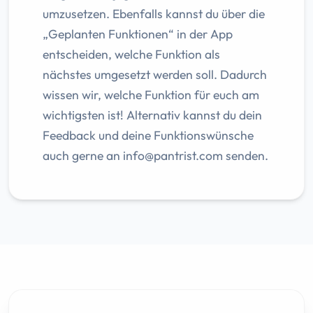
umzusetzen. Ebenfalls kannst du über die
„Geplanten Funktionen“ in der App
entscheiden, welche Funktion als
nächstes umgesetzt werden soll. Dadurch
wissen wir, welche Funktion für euch am
wichtigsten ist! Alternativ kannst du dein
Feedback und deine Funktionswünsche
auch gerne an
info@pantrist.com
senden.