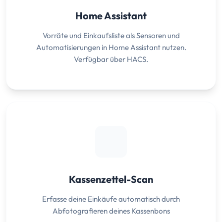
Home Assistant
Vorräte und Einkaufsliste als Sensoren und
Automatisierungen in Home Assistant nutzen.
Verfügbar über HACS.
Kassenzettel-Scan
Erfasse deine Einkäufe automatisch durch
Abfotografieren deines Kassenbons