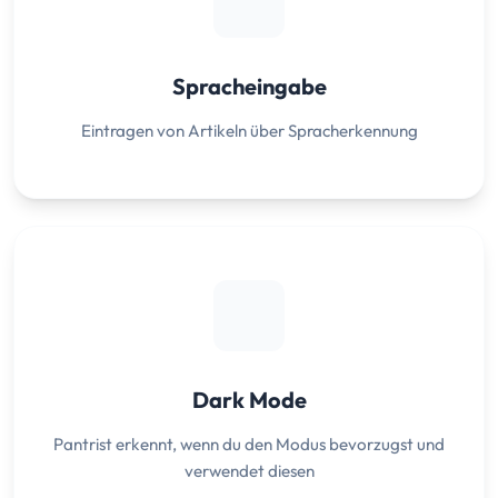
Spracheingabe
Eintragen von Artikeln über Spracherkennung
Dark Mode
Pantrist erkennt, wenn du den Modus bevorzugst und
verwendet diesen