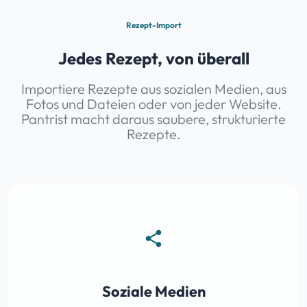
Rezept-Import
Jedes Rezept, von überall
Importiere Rezepte aus sozialen Medien, aus
Fotos und Dateien oder von jeder Website.
Pantrist macht daraus saubere, strukturierte
Rezepte.
share
Soziale Medien