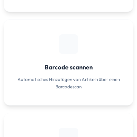
Barcode scannen
Automatisches Hinzufügen von Artikeln über einen
Barcodescan