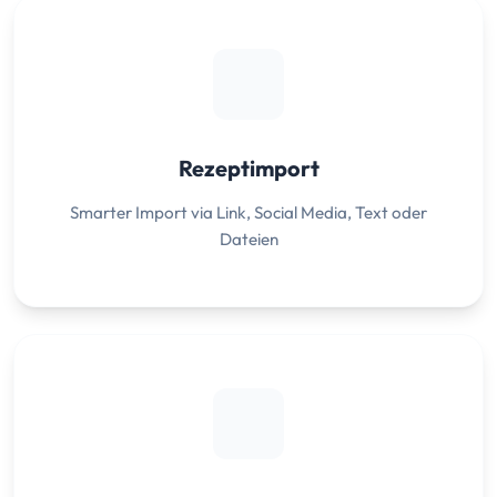
Rezeptimport
Smarter Import via Link, Social Media, Text oder
Dateien