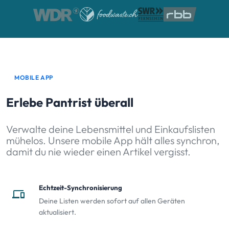
MOBILE APP
Erlebe Pantrist überall
Verwalte deine Lebensmittel und Einkaufslisten
mühelos. Unsere mobile App hält alles synchron,
damit du nie wieder einen Artikel vergisst.
Echtzeit-Synchronisierung
devices
Deine Listen werden sofort auf allen Geräten
aktualisiert.