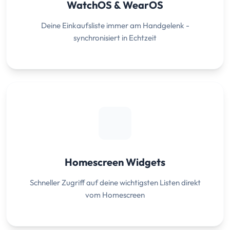
WatchOS & WearOS
Deine Einkaufsliste immer am Handgelenk -
synchronisiert in Echtzeit
Homescreen Widgets
Schneller Zugriff auf deine wichtigsten Listen direkt
vom Homescreen