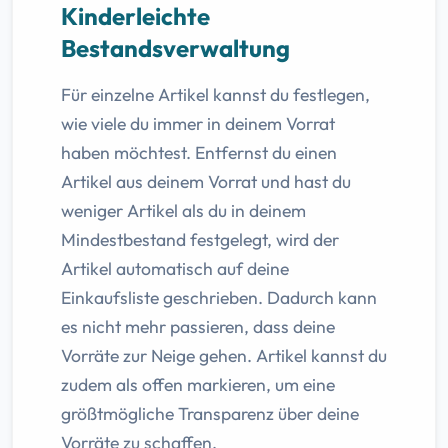
Kinderleichte
Bestandsverwaltung
Für einzelne Artikel kannst du festlegen,
wie viele du immer in deinem Vorrat
haben möchtest. Entfernst du einen
Artikel aus deinem Vorrat und hast du
weniger Artikel als du in deinem
Mindestbestand festgelegt, wird der
Artikel automatisch auf deine
Einkaufsliste geschrieben. Dadurch kann
es nicht mehr passieren, dass deine
Vorräte zur Neige gehen. Artikel kannst du
zudem als offen markieren, um eine
größtmögliche Transparenz über deine
Vorräte zu schaffen.