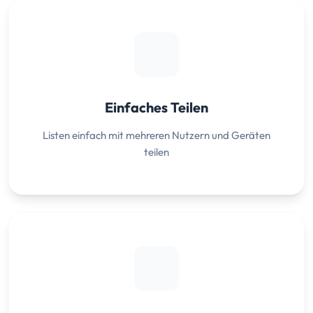
Einfaches Teilen
Listen einfach mit mehreren Nutzern und Geräten
teilen