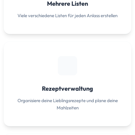
Mehrere Listen
Viele verschiedene Listen für jeden Anlass erstellen
Rezeptverwaltung
Organisiere deine Lieblingsrezepte und plane deine
Mahlzeiten