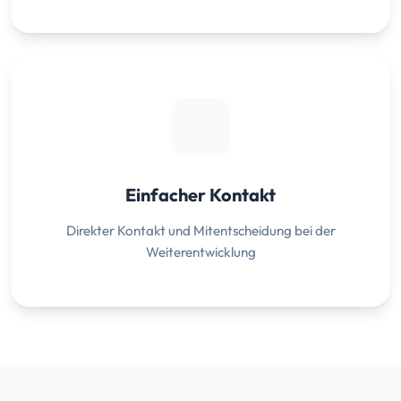
Einfacher Kontakt
Direkter Kontakt und Mitentscheidung bei der
Weiterentwicklung