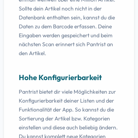
Sollte dein Artikel noch nicht in der
Datenbank enthalten sein, kannst du die
Daten zu dem Barcode erfassen. Deine
Eingaben werden gespeichert und beim
nächsten Scan erinnert sich Pantrist an
den Artikel.
Hohe Konfigurierbarkeit
Pantrist bietet dir viele Möglichkeiten zur
Konfigurierbarkeit deiner Listen und der
Funktionalität der App. So kannst du die
Sortierung der Artikel bzw. Kategorien
einstellen und diese auch beliebig ändern.
Du kannst komplett neue Kategorien