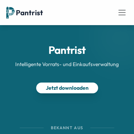
Pantrist
Pantrist
Intelligente Vorrats- und Einkaufsverwaltung
Jetzt downloaden
BEKANNT AUS