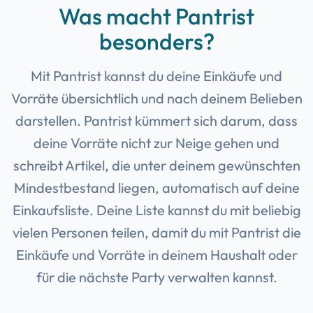
Was macht Pantrist
besonders?
Mit Pantrist kannst du deine Einkäufe und
Vorräte übersichtlich und nach deinem Belieben
darstellen. Pantrist kümmert sich darum, dass
deine Vorräte nicht zur Neige gehen und
schreibt Artikel, die unter deinem gewünschten
Mindestbestand liegen, automatisch auf deine
Einkaufsliste. Deine Liste kannst du mit beliebig
vielen Personen teilen, damit du mit Pantrist die
Einkäufe und Vorräte in deinem Haushalt oder
für die nächste Party verwalten kannst.