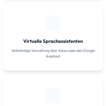
Virtuelle Sprachassistenten
Vollständige Verwaltung über Alexa oder den Google
Assistant