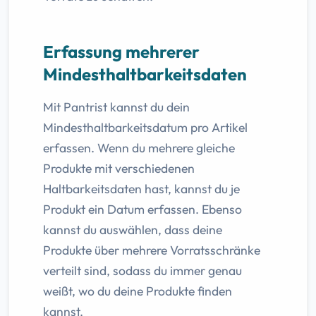
Erfassung mehrerer
Mindesthaltbarkeitsdaten
Mit Pantrist kannst du dein
Mindesthaltbarkeitsdatum pro Artikel
erfassen. Wenn du mehrere gleiche
Produkte mit verschiedenen
Haltbarkeitsdaten hast, kannst du je
Produkt ein Datum erfassen. Ebenso
kannst du auswählen, dass deine
Produkte über mehrere Vorratsschränke
verteilt sind, sodass du immer genau
weißt, wo du deine Produkte finden
kannst.