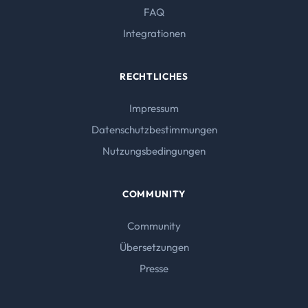
FAQ
Integrationen
RECHTLICHES
Impressum
Datenschutzbestimmungen
Nutzungsbedingungen
COMMUNITY
Community
Übersetzungen
Presse