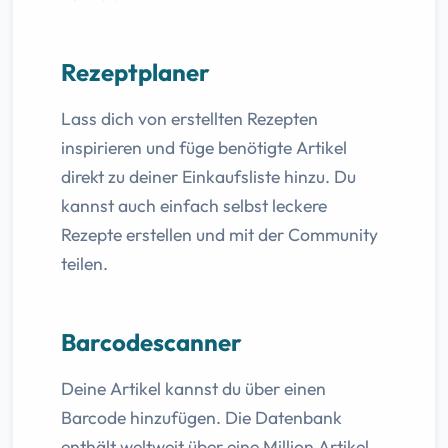
Rezeptplaner
Lass dich von erstellten Rezepten
inspirieren und füge benötigte Artikel
direkt zu deiner Einkaufsliste hinzu. Du
kannst auch einfach selbst leckere
Rezepte erstellen und mit der Community
teilen.
Barcodescanner
Deine Artikel kannst du über einen
Barcode hinzufügen. Die Datenbank
enthält weltweit über eine Million Artikel.