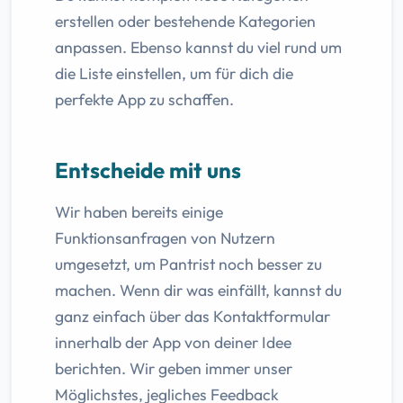
erstellen oder bestehende Kategorien
anpassen. Ebenso kannst du viel rund um
die Liste einstellen, um für dich die
perfekte App zu schaffen.
Entscheide mit uns
Wir haben bereits einige
Funktionsanfragen von Nutzern
umgesetzt, um Pantrist noch besser zu
machen. Wenn dir was einfällt, kannst du
ganz einfach über das Kontaktformular
innerhalb der App von deiner Idee
berichten. Wir geben immer unser
Möglichstes, jegliches Feedback