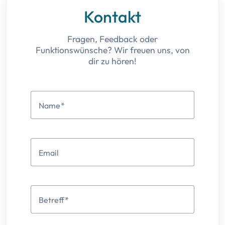
Kontakt
Fragen, Feedback oder
Funktionswünsche? Wir freuen uns, von
dir zu hören!
Name
Email
Betreff