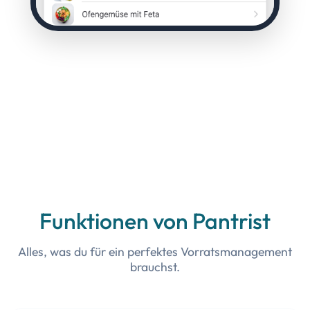
Funktionen von Pantrist
Alles, was du für ein perfektes Vorratsmanagement
brauchst.