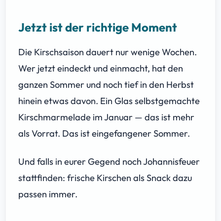
Jetzt ist der richtige Moment
Die Kirschsaison dauert nur wenige Wochen.
Wer jetzt eindeckt und einmacht, hat den
ganzen Sommer und noch tief in den Herbst
hinein etwas davon. Ein Glas selbstgemachte
Kirschmarmelade im Januar — das ist mehr
als Vorrat. Das ist eingefangener Sommer.
Und falls in eurer Gegend noch Johannisfeuer
stattfinden: frische Kirschen als Snack dazu
passen immer.