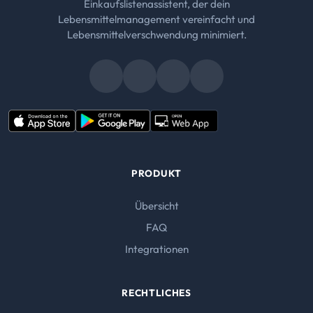
Einkaufslistenassistent, der dein
Lebensmittelmanagement vereinfacht und
Lebensmittelverschwendung minimiert.
PRODUKT
Übersicht
FAQ
Integrationen
RECHTLICHES