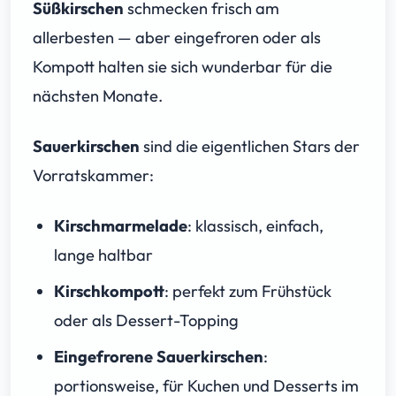
Süßkirschen
schmecken frisch am
allerbesten — aber eingefroren oder als
Kompott halten sie sich wunderbar für die
nächsten Monate.
Sauerkirschen
sind die eigentlichen Stars der
Vorratskammer:
Kirschmarmelade
: klassisch, einfach,
lange haltbar
Kirschkompott
: perfekt zum Frühstück
oder als Dessert-Topping
Eingefrorene Sauerkirschen
:
portionsweise, für Kuchen und Desserts im