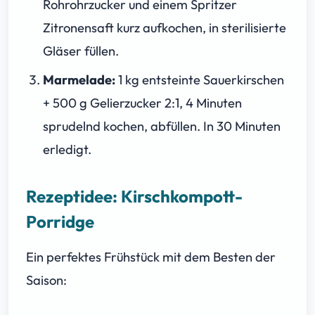
Rohrohrzucker und einem Spritzer
Zitronensaft kurz aufkochen, in sterilisierte
Gläser füllen.
Marmelade:
1 kg entsteinte Sauerkirschen
+ 500 g Gelierzucker 2:1, 4 Minuten
sprudelnd kochen, abfüllen. In 30 Minuten
erledigt.
Rezeptidee: Kirschkompott-
Porridge
Ein perfektes Frühstück mit dem Besten der
Saison: