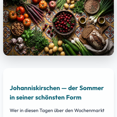
Johanniskirschen — der Sommer
in seiner schönsten Form
Wer in diesen Tagen über den Wochenmarkt