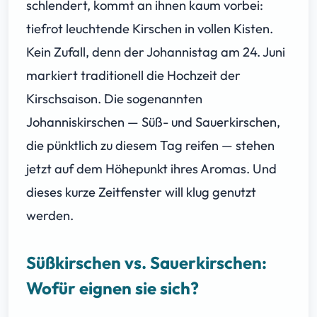
schlendert, kommt an ihnen kaum vorbei:
tiefrot leuchtende Kirschen in vollen Kisten.
Kein Zufall, denn der Johannistag am 24. Juni
markiert traditionell die Hochzeit der
Kirschsaison. Die sogenannten
Johanniskirschen — Süß- und Sauerkirschen,
die pünktlich zu diesem Tag reifen — stehen
jetzt auf dem Höhepunkt ihres Aromas. Und
dieses kurze Zeitfenster will klug genutzt
werden.
Süßkirschen vs. Sauerkirschen:
Wofür eignen sie sich?