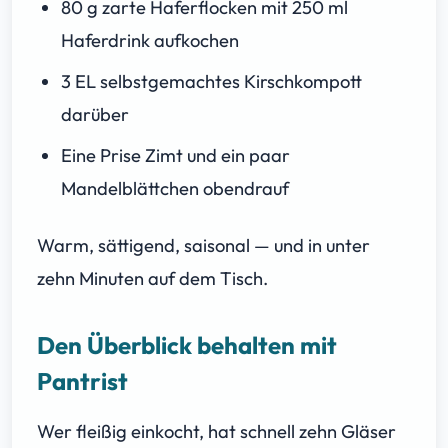
80 g zarte Haferflocken mit 250 ml
Haferdrink aufkochen
3 EL selbstgemachtes Kirschkompott
darüber
Eine Prise Zimt und ein paar
Mandelblättchen obendrauf
Warm, sättigend, saisonal — und in unter
zehn Minuten auf dem Tisch.
Den Überblick behalten mit
Pantrist
Wer fleißig einkocht, hat schnell zehn Gläser