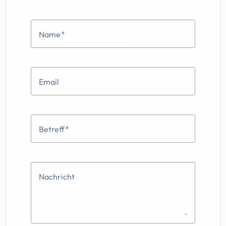
Name
Email
Betreff
Nachricht