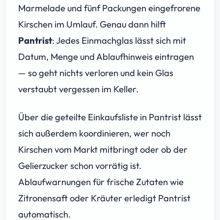
Marmelade und fünf Packungen eingefrorene
Kirschen im Umlauf. Genau dann hilft
Pantrist
: Jedes Einmachglas lässt sich mit
Datum, Menge und Ablaufhinweis eintragen
— so geht nichts verloren und kein Glas
verstaubt vergessen im Keller.
Über die geteilte Einkaufsliste in Pantrist lässt
sich außerdem koordinieren, wer noch
Kirschen vom Markt mitbringt oder ob der
Gelierzucker schon vorrätig ist.
Ablaufwarnungen für frische Zutaten wie
Zitronensaft oder Kräuter erledigt Pantrist
automatisch.