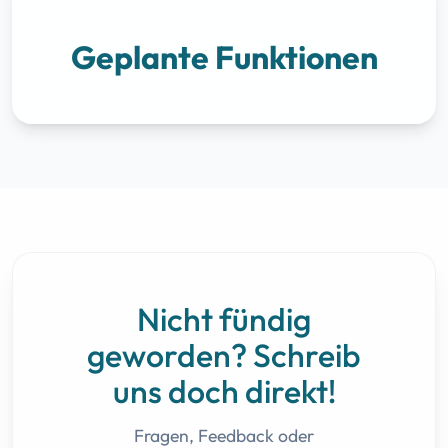
Geplante Funktionen
Nicht fündig
geworden? Schreib
uns doch direkt!
Fragen, Feedback oder