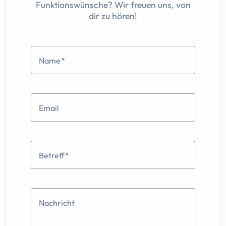
Funktionswünsche? Wir freuen uns, von
dir zu hören!
Name
Email
Betreff
Nachricht