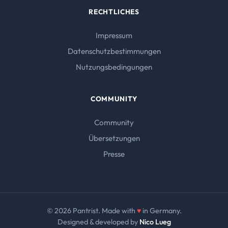
RECHTLICHES
Impressum
Datenschutzbestimmungen
Nutzungsbedingungen
COMMUNITY
Community
Übersetzungen
Presse
© 2026 Pantrist. Made with
♥
in Germany.
Designed & developed by
Nico Lueg