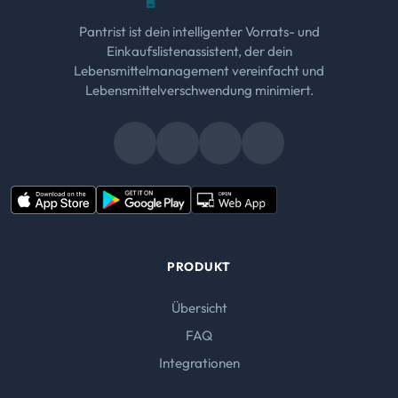
Pantrist ist dein intelligenter Vorrats- und
Einkaufslistenassistent, der dein
Lebensmittelmanagement vereinfacht und
Lebensmittelverschwendung minimiert.
PRODUKT
Übersicht
FAQ
Integrationen