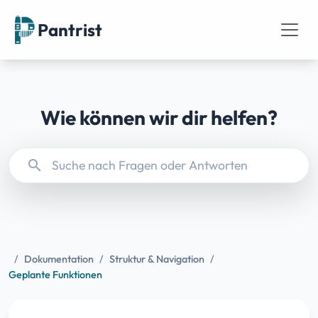
Pantrist
Wie können wir dir helfen?
search
/
Dokumentation
/
Struktur & Navigation
/
Geplante Funktionen