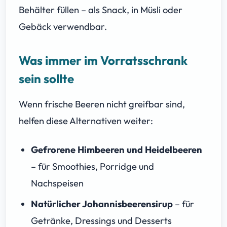
Behälter füllen – als Snack, in Müsli oder
Gebäck verwendbar.
Was immer im Vorratsschrank
sein sollte
Wenn frische Beeren nicht greifbar sind,
helfen diese Alternativen weiter:
Gefrorene Himbeeren und Heidelbeeren
– für Smoothies, Porridge und
Nachspeisen
Natürlicher Johannisbeerensirup
– für
Getränke, Dressings und Desserts