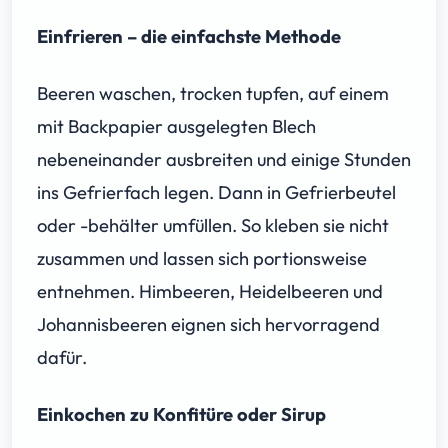
Einfrieren – die einfachste Methode
Beeren waschen, trocken tupfen, auf einem
mit Backpapier ausgelegten Blech
nebeneinander ausbreiten und einige Stunden
ins Gefrierfach legen. Dann in Gefrierbeutel
oder -behälter umfüllen. So kleben sie nicht
zusammen und lassen sich portionsweise
entnehmen. Himbeeren, Heidelbeeren und
Johannisbeeren eignen sich hervorragend
dafür.
Einkochen zu Konfitüre oder Sirup