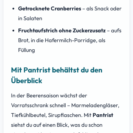
Getrocknete Cranberries
– als Snack oder
in Salaten
Fruchtaufstrich ohne Zuckerzusatz
– aufs
Brot, in die Hafermilch-Porridge, als
Füllung
Mit Pantrist behältst du den
Überblick
In der Beerensaison wächst der
Vorratsschrank schnell – Marmeladengläser,
Tiefkühlbeutel, Sirupflaschen. Mit
Pantrist
siehst du auf einen Blick, was du schon