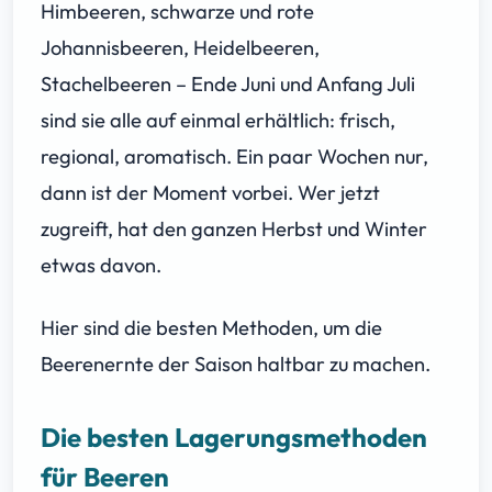
Himbeeren, schwarze und rote
Johannisbeeren, Heidelbeeren,
Stachelbeeren – Ende Juni und Anfang Juli
sind sie alle auf einmal erhältlich: frisch,
regional, aromatisch. Ein paar Wochen nur,
dann ist der Moment vorbei. Wer jetzt
zugreift, hat den ganzen Herbst und Winter
etwas davon.
Hier sind die besten Methoden, um die
Beerenernte der Saison haltbar zu machen.
Die besten Lagerungsmethoden
für Beeren