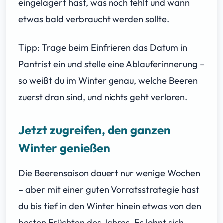
eingelagert hast, was noch fehlt und wann
etwas bald verbraucht werden sollte.
Tipp: Trage beim Einfrieren das Datum in
Pantrist ein und stelle eine Ablauferinnerung –
so weißt du im Winter genau, welche Beeren
zuerst dran sind, und nichts geht verloren.
Jetzt zugreifen, den ganzen
Winter genießen
Die Beerensaison dauert nur wenige Wochen
– aber mit einer guten Vorratsstrategie hast
du bis tief in den Winter hinein etwas von den
besten Früchten des Jahres. Es lohnt sich,