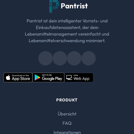
Pantrist
Pantrist ist dein intelligenter Vorrats- und
Einkaufslistenassistent, der dein
Lebensmittelmanagement vereinfacht und
Lebensmittelverschwendung minimiert.
PRODUKT
Übersicht
FAQ
Integrationen