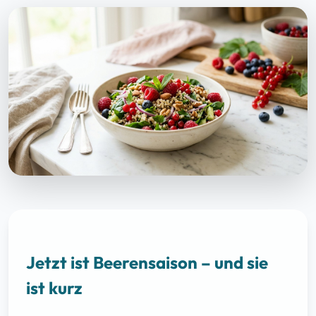
Jetzt ist Beerensaison – und sie
ist kurz