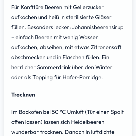
Für Konfitüre Beeren mit Gelierzucker
aufkochen und heiß in sterilisierte Gläser
füllen. Besonders lecker: Johannisbeerensirup
– einfach Beeren mit wenig Wasser
aufkochen, abseihen, mit etwas Zitronensaft
abschmecken und in Flaschen füllen. Ein
herrlicher Sommerdrink über den Winter
oder als Topping für Hafer-Porridge.
Trocknen
Im Backofen bei 50 °C Umluft (Tür einen Spalt
offen lassen) lassen sich Heidelbeeren
wunderbar trocknen. Danach in luftdichte