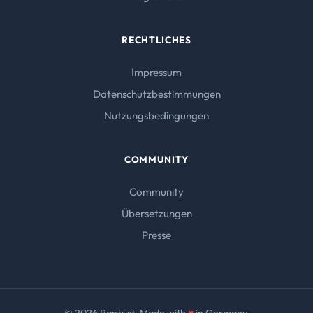
RECHTLICHES
Impressum
Datenschutzbestimmungen
Nutzungsbedingungen
COMMUNITY
Community
Übersetzungen
Presse