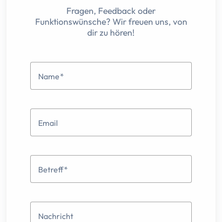
Fragen, Feedback oder
Funktionswünsche? Wir freuen uns, von
dir zu hören!
Name
Email
Betreff
Nachricht