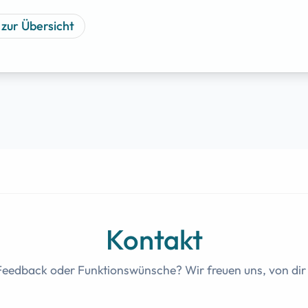
 zur Übersicht
Kontakt
Feedback oder Funktionswünsche? Wir freuen uns, von dir 